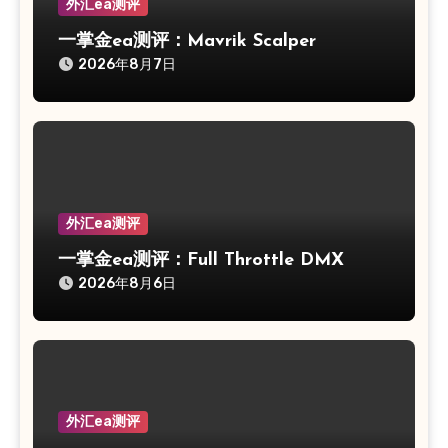
外汇ea测评
一掌金ea测评：Mavrik Scalper
2026年8月7日
外汇ea测评
一掌金ea测评：Full Throttle DMX
2026年8月6日
外汇ea测评