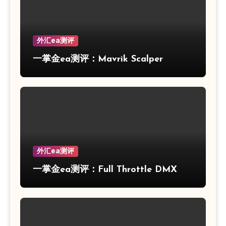
外汇ea测评
一掌金ea测评：Mavrik Scalper
外汇ea测评
一掌金ea测评：Full Throttle DMX