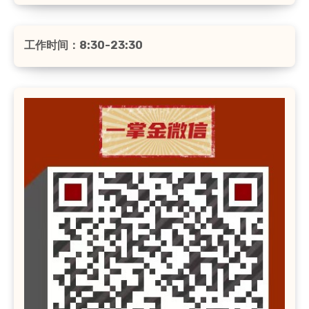
工作时间：8:30-23:30