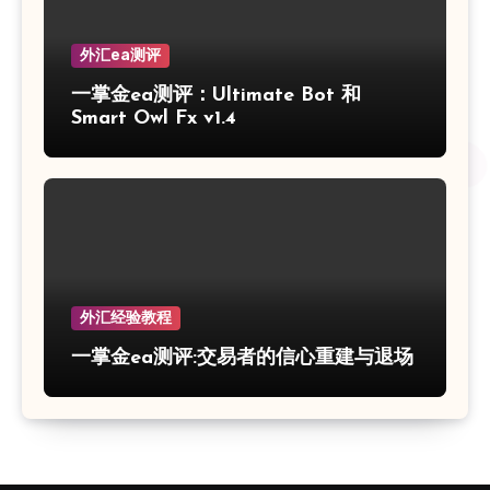
外汇ea测评
一掌金ea测评：Ultimate Bot 和
Smart Owl Fx v1.4
外汇经验教程
一掌金ea测评:交易者的信心重建与退场