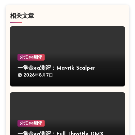
航
相关文章
外汇ea测评
一掌金ea测评：Mavrik Scalper
2026年8月7日
外汇ea测评
一掌金ea测评：Full Throttle DMX