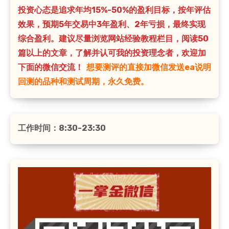
投资心态是追求年均15%-50%的盈利目标，按年评估
效果，预期5年交易中3年盈利、2年亏损，最终实现
综合盈利。建议尽量浏览网站经验教程栏目，阅读50
篇以上的文章，了解并认可我的投资理念者，欢迎加
下面的微信交流！
想要测评的直接加微信发送ea说明
回测的品种和测试周期，永久免费。
工作时间：8:30-23:30