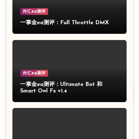
外汇ea测评
一掌金ea测评：Full Throttle DMX
外汇ea测评
一掌金ea测评：Ultimate Bot 和
Smart Owl Fx v1.4