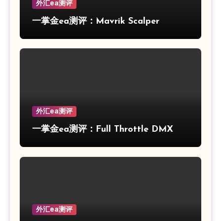
外汇ea测评
一掌金ea测评：Mavrik Scalper
外汇ea测评
一掌金ea测评：Full Throttle DMX
外汇ea测评