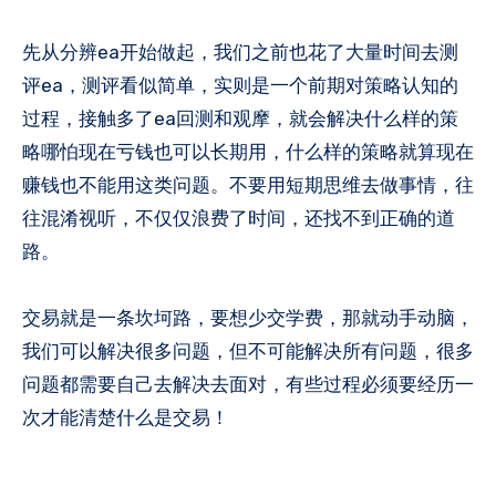
先从分辨ea开始做起，我们之前也花了大量时间去测
评ea，测评看似简单，实则是一个前期对策略认知的
过程，接触多了ea回测和观摩，就会解决什么样的策
略哪怕现在亏钱也可以长期用，什么样的策略就算现在
赚钱也不能用这类问题。不要用短期思维去做事情，往
往混淆视听，不仅仅浪费了时间，还找不到正确的道
路。
交易就是一条坎坷路，要想少交学费，那就动手动脑，
我们可以解决很多问题，但不可能解决所有问题，很多
问题都需要自己去解决去面对，有些过程必须要经历一
次才能清楚什么是交易！