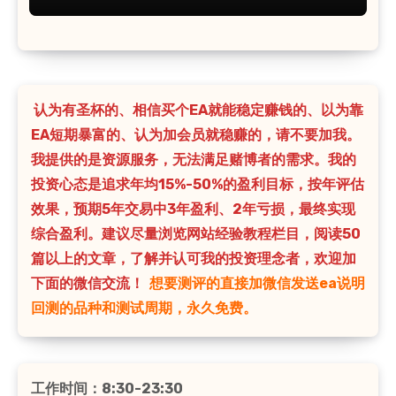
认为有圣杯的、相信买个EA就能稳定赚钱的、以为靠
EA短期暴富的、认为加会员就稳赚的，请不要加我。
我提供的是资源服务，无法满足赌博者的需求。我的
投资心态是追求年均15%-50%的盈利目标，按年评估
效果，预期5年交易中3年盈利、2年亏损，最终实现
综合盈利。建议尽量浏览网站经验教程栏目，阅读50
篇以上的文章，了解并认可我的投资理念者，欢迎加
下面的微信交流！
想要测评的直接加微信发送ea说明
回测的品种和测试周期，永久免费。
工作时间：8:30-23:30