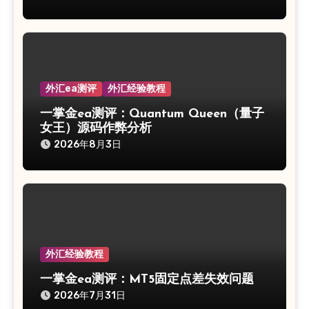
外汇ea测评
外汇经验教程
一掌金ea测评：Quantum Queen（量子
女王）源码作弊分析
2026年8月3日
外汇经验教程
一掌金ea测评：MT5固定点差失效问题
2026年7月31日