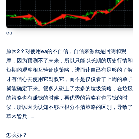
ea
原因2？对使用ea的不自信，自信来源就是回测和观
摩，因为预测不了未来，所以只能以长期的历史行情和
短期的观摩相互验证该策略，进而让自己有足够的了解
才有信心去使用它驾驭它，而不是仅仅看了上周的单子
就能确定下来。很多人碰上了太多的垃圾策略，在垃圾
的策略也有赚钱的时候，再优秀的策略有也亏钱的时
候，所以因为认知不够压根分不清策略的区别，导致了
草木皆兵……
怎么办？