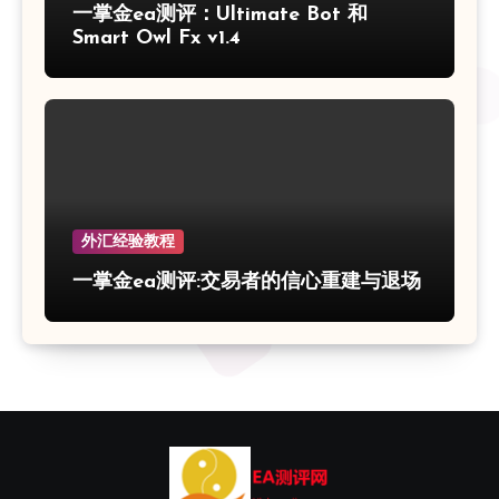
一掌金ea测评：Ultimate Bot 和
Smart Owl Fx v1.4
外汇经验教程
一掌金ea测评:交易者的信心重建与退场