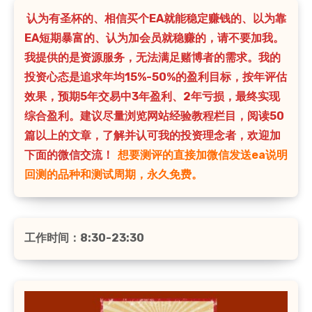
认为有圣杯的、相信买个EA就能稳定赚钱的、以为靠
EA短期暴富的、认为加会员就稳赚的，请不要加我。
我提供的是资源服务，无法满足赌博者的需求。我的
投资心态是追求年均15%-50%的盈利目标，按年评估
效果，预期5年交易中3年盈利、2年亏损，最终实现
综合盈利。建议尽量浏览网站经验教程栏目，阅读50
篇以上的文章，了解并认可我的投资理念者，欢迎加
下面的微信交流！
想要测评的直接加微信发送ea说明
回测的品种和测试周期，永久免费。
工作时间：8:30-23:30