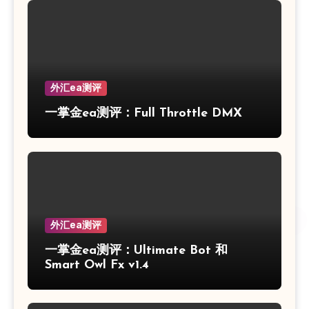
外汇ea测评
一掌金ea测评：Full Throttle DMX
外汇ea测评
一掌金ea测评：Ultimate Bot 和
Smart Owl Fx v1.4