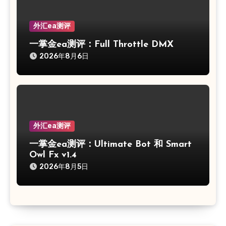
外汇ea测评
一掌金ea测评：Full Throttle DMX
2026年8月6日
外汇ea测评
一掌金ea测评：Ultimate Bot 和 Smart
Owl Fx v1.4
2026年8月5日