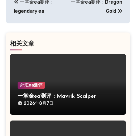
一掌金ea测评：
一掌金ea测评：Dragon
章
legendary ea
Gold
导
航
相关文章
外汇ea测评
一掌金ea测评：Mavrik Scalper
2026年8月7日