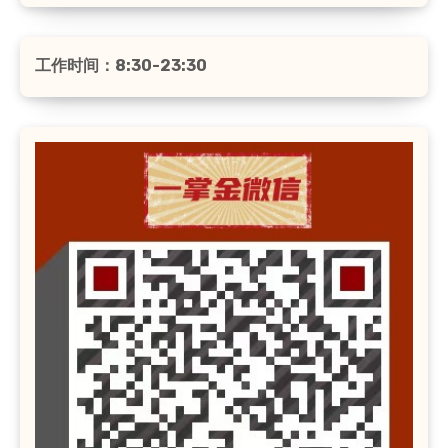
工作时间：8:30-23:30