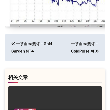
文
一掌金ea测评：Gold
一掌金ea测评：
章
Garden MT4
GoldPulse AI
导
航
相关文章