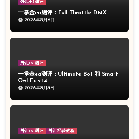
外汇ea测评
一掌金ea测评：Full Throttle DMX
2026年8月6日
外汇ea测评
一掌金ea测评：Ultimate Bot 和 Smart
Owl Fx v1.4
2026年8月5日
外汇ea测评
外汇经验教程