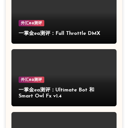
外汇ea测评
一掌金ea测评：Full Throttle DMX
外汇ea测评
一掌金ea测评：Ultimate Bot 和
Smart Owl Fx v1.4