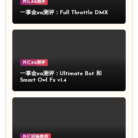
外汇ea测评
一掌金ea测评：Full Throttle DMX
外汇ea测评
一掌金ea测评：Ultimate Bot 和
Smart Owl Fx v1.4
外汇经验教程