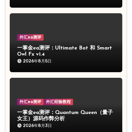
外汇ea测评
一掌金ea测评：Ultimate Bot 和 Smart
Owl Fx v1.4
2026年8月5日
外汇ea测评
外汇经验教程
一掌金ea测评：Quantum Queen（量子
女王）源码作弊分析
2026年8月3日