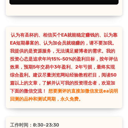
认为有圣杯的、相信买个EA就能稳定赚钱的、以为靠
EA短期暴富的、认为加会员就稳赚的，请不要加我。
我提供的是资源服务，无法满足赌博者的需求。我的
投资心态是追求年均15%-50%的盈利目标，按年评估
效果，预期5年交易中3年盈利、2年亏损，最终实现
综合盈利。建议尽量浏览网站经验教程栏目，阅读50
篇以上的文章，了解并认可我的投资理念者，欢迎加
下面的微信交流！
想要测评的直接加微信发送ea说明
回测的品种和测试周期，永久免费。
工作时间：8:30-23:30