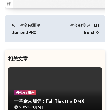
文
一掌金ea测评：
一掌金ea测评：LH
章
Diamond PRO
trend
导
航
相关文章
外汇ea测评
一掌金ea测评：Full Throttle DMX
2026年8月6日