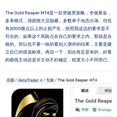
The Gold Reaper MT4是一款突破类策略，专做黄金，
多单模式，强损很大且隐藏，多数单子动态出场，但也
有2000微点以上的止损产生，按照我这边的要求是不
符合的，如果这个风险点在自己的要求之内，那就是合
格的​。所以也不要一味的看别人测评的结果，主要是建
立自己的筛选标准​。再说一下，拟合肯定是有的，好看
的曲线主动还是非主动不好确定，程度大小不同而已。