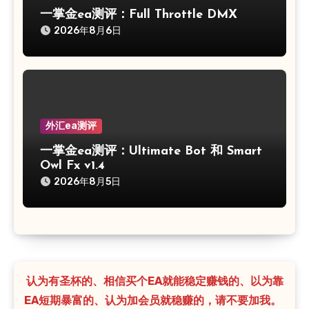
一掌金ea测评：Full Throttle DMX
2026年8月6日
外汇ea测评
一掌金ea测评：Ultimate Bot 和 Smart
Owl Fx v1.4
2026年8月5日
认为有圣杯的、相信买个EA就能稳定赚钱的、以为靠
EA短期暴富的、认为加会员就稳赚的，请不要加我。