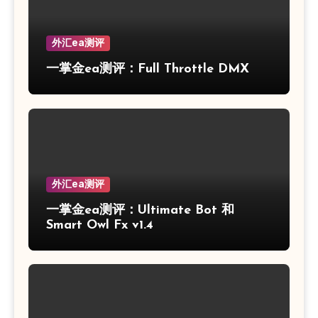
外汇ea测评
一掌金ea测评：Full Throttle DMX
外汇ea测评
一掌金ea测评：Ultimate Bot 和
Smart Owl Fx v1.4