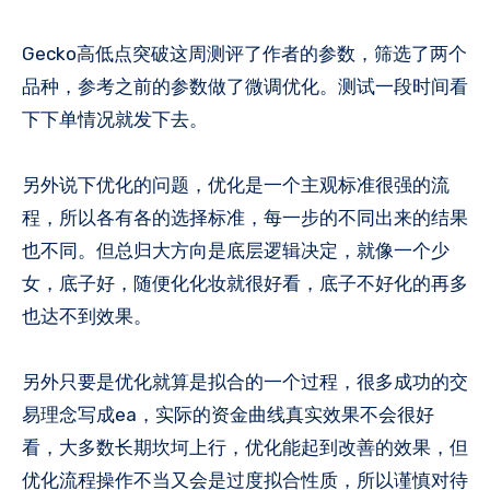
Gecko高低点突破这周测评了作者的参数，筛选了两个
品种，参考之前的参数做了微调优化​。测试一段时间看
下下单情况就
发
下去。
另外说下优化的问题，优化是一个主观标准很强的流
程，所以各有各的选择标准，每一步的不同出来的结果
也不同​。但总归大方向是底层逻辑决定，就像一个少
女，底子好，随便化化妆就很好看，底子不好化的再多
也达不到效果​。
另外只要是优化就算是拟合的一个过程，很多成功的交
易理念写成ea，实际的资金曲线真实效果不会很好
看，大多数长期坎坷上行，优化能起到改善的效果，但
优化流程操作不当又会是过度拟合性质，所以谨慎对待