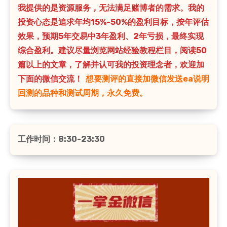
我提供的是资源服务，无法满足赌博者的需求。我的
投资心态是追求年均15%-50%的盈利目标，按年评估
效果，预期5年交易中3年盈利、2年亏损，最终实现
综合盈利。建议尽量浏览网站经验教程栏目，阅读50
篇以上的文章，了解并认可我的投资理念者，欢迎加
下面的微信交流！
想要测评的直接加微信发送ea说明
回测的品种和测试周期，永久免费。
工作时间：8:30-23:30