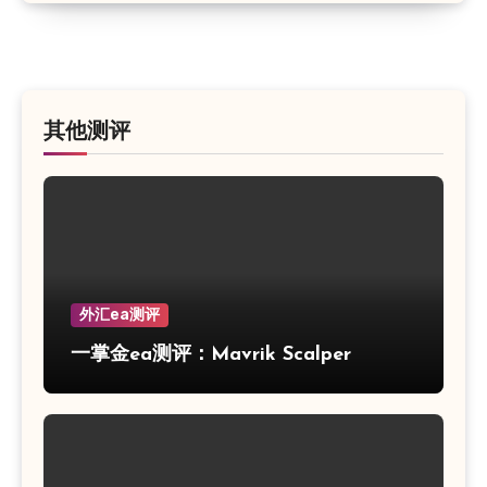
其他测评
外汇ea测评
一掌金ea测评：Mavrik Scalper