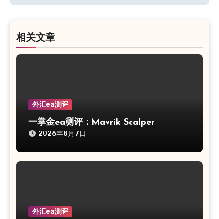
航
相关文章
外汇ea测评
一掌金ea测评：Mavrik Scalper
2026年8月7日
外汇ea测评