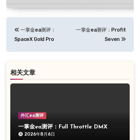
文
一掌金ea测评：
一掌金ea测评：Profit
章
SpaceX Gold Pro
Seven
导
航
相关文章
外汇ea测评
一掌金ea测评：Full Throttle DMX
2026年8月6日