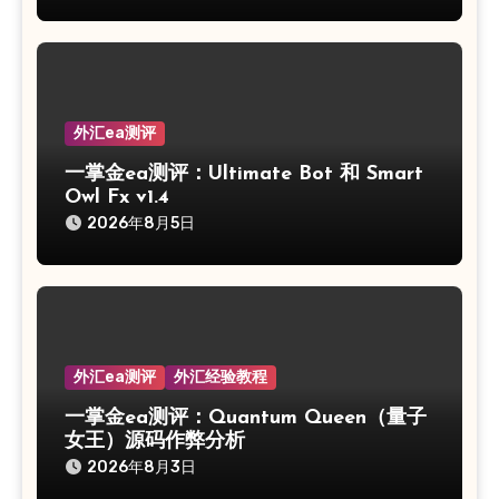
外汇ea测评
一掌金ea测评：Ultimate Bot 和 Smart
Owl Fx v1.4
2026年8月5日
外汇ea测评
外汇经验教程
一掌金ea测评：Quantum Queen（量子
女王）源码作弊分析
2026年8月3日