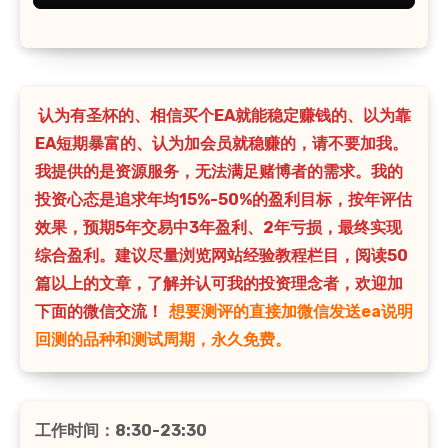
认为有圣杯的、相信买个EA就能稳定赚钱的、以为靠
EA短期暴富的、认为加会员就稳赚的，请不要加我。
我提供的是资源服务，无法满足赌博者的需求。我的
投资心态是追求年均15%-50%的盈利目标，按年评估
效果，预期5年交易中3年盈利、2年亏损，最终实现
综合盈利。建议尽量浏览网站经验教程栏目，阅读50
篇以上的文章，了解并认可我的投资理念者，欢迎加
下面的微信交流！
想要测评的直接加微信发送ea说明
回测的品种和测试周期，永久免费。
工作时间：8:30-23:30