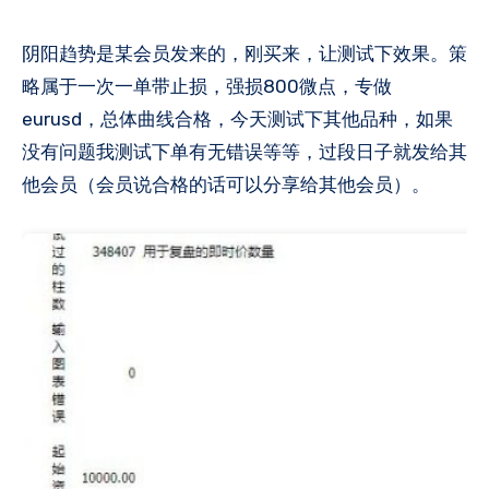
阴阳趋势是某会员发来的，刚买来，让测试下效果。策
略属于一次一单带止损，强损800微点，专做
eurusd，总体曲线合格，今天测试下其他品种，如果
没有问题我测试下单有无错误等等，过段日子就发给其
他会员（会员说合格的话可以分享给其他会员）。