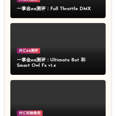
一掌金ea测评：Full Throttle DMX
外汇ea测评
一掌金ea测评：Ultimate Bot 和
Smart Owl Fx v1.4
外汇经验教程