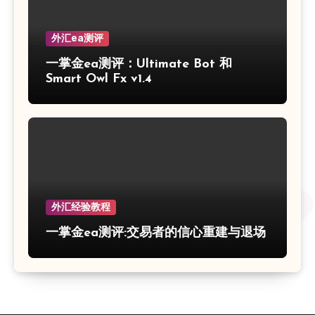
外汇ea测评
一掌金ea测评：Ultimate Bot 和
Smart Owl Fx v1.4
外汇经验教程
一掌金ea测评:交易者的信心重建与退场