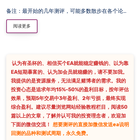
备注：最开始的几年测评，可能多数散步在各个论…
阅读更多
认为有圣杯的、相信买个EA就能稳定赚钱的、以为靠
EA短期暴富的、认为加会员就稳赚的，请不要加我。
我提供的是资源服务，无法满足赌博者的需求。我的
投资心态是追求年均15%-50%的盈利目标，按年评估
效果，预期5年交易中3年盈利、2年亏损，最终实现
综合盈利。建议尽量浏览网站经验教程栏目，阅读50
篇以上的文章，了解并认可我的投资理念者，欢迎加
下面的微信交流！
想要测评的直接加微信发送ea说明
回测的品种和测试周期，永久免费。