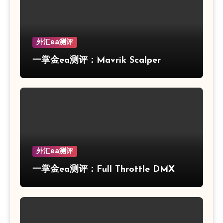
外汇ea测评
一掌金ea测评：Mavrik Scalper
外汇ea测评
一掌金ea测评：Full Throttle DMX