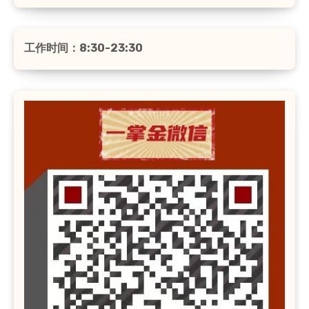
工作时间：8:30-23:30