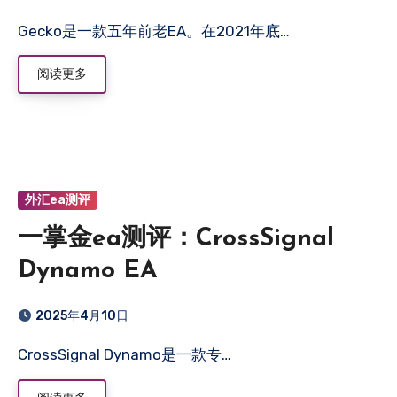
Gecko是一款五年前老EA。在2021年底…
阅读更多
外汇ea测评
一掌金ea测评：CrossSignal
Dynamo EA
2025年4月10日
CrossSignal Dynamo是一款专…