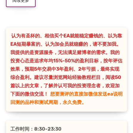
阅读更多
认为有圣杯的、相信买个EA就能稳定赚钱的、以为靠
EA短期暴富的、认为加会员就稳赚的，请不要加我。
我提供的是资源服务，无法满足赌博者的需求。我的
投资心态是追求年均15%-50%的盈利目标，按年评估
效果，预期5年交易中3年盈利、2年亏损，最终实现
综合盈利。建议尽量浏览网站经验教程栏目，阅读50
篇以上的文章，了解并认可我的投资理念者，欢迎加
下面的微信交流！
想要测评的直接加微信发送ea说明
回测的品种和测试周期，永久免费。
工作时间：8:30-23:30