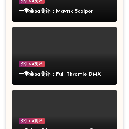
外汇ea测评
一掌金ea测评：Mavrik Scalper
外汇ea测评
一掌金ea测评：Full Throttle DMX
外汇ea测评