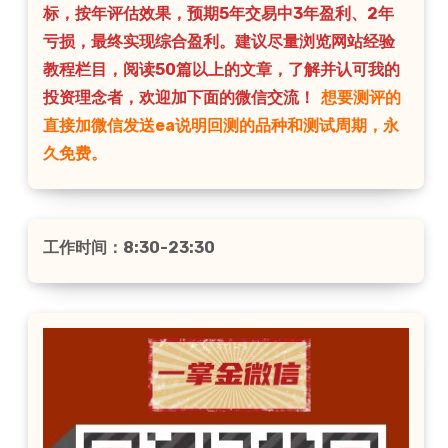
标，按年评估效果，预期5年交易中3年盈利、2年
亏损，最终实现综合盈利。建议尽量浏览网站经验
教程栏目，阅读50篇以上的文章，了解并认可我的
投资理念者，欢迎加下面的微信交流！
想要测评的
直接加微信发送ea说明回测的品种和测试周期，永
久免费。
工作时间：8:30-23:30