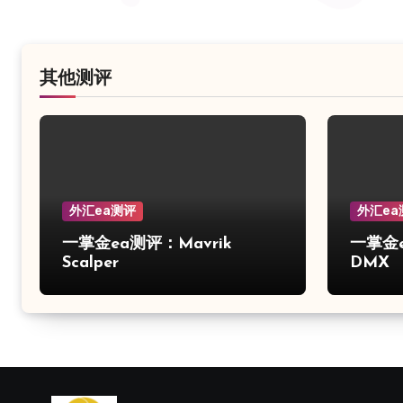
其他测评
外汇ea测评
外汇ea
一掌金ea测评：Mavrik
一掌金ea
Scalper
DMX