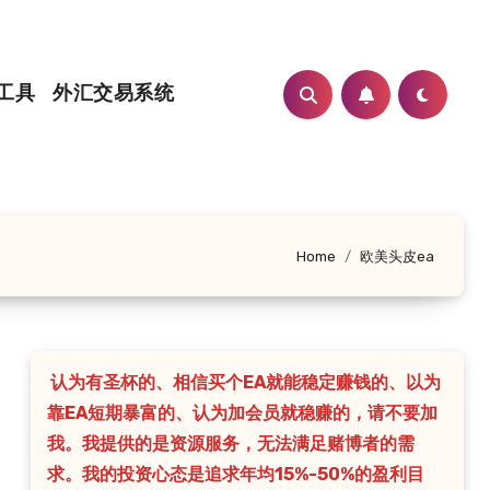
工具
外汇交易系统
Home
欧美头皮ea
认为有圣杯的、相信买个EA就能稳定赚钱的、以为
靠EA短期暴富的、认为加会员就稳赚的，请不要加
我。我提供的是资源服务，无法满足赌博者的需
求。我的投资心态是追求年均15%-50%的盈利目