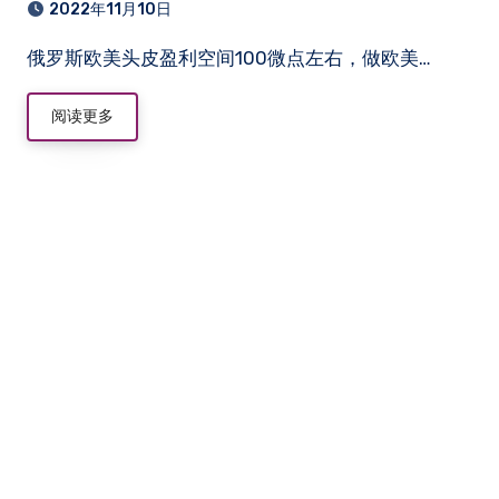
2022年11月10日
俄罗斯欧美头皮盈利空间100微点左右，做欧美…
阅读更多