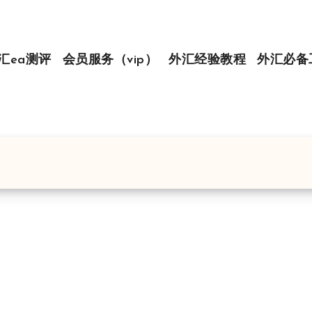
汇ea测评
会员服务（vip）
外汇经验教程
外汇必备