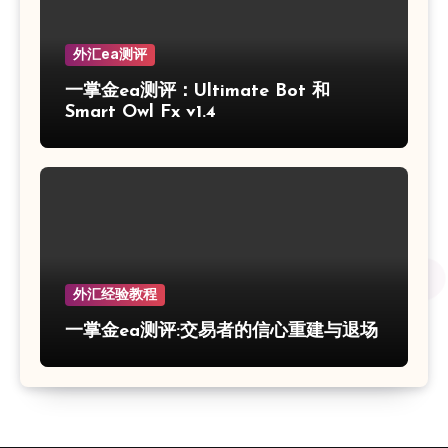
外汇ea测评
一掌金ea测评：Ultimate Bot 和
Smart Owl Fx v1.4
外汇经验教程
一掌金ea测评:交易者的信心重建与退场