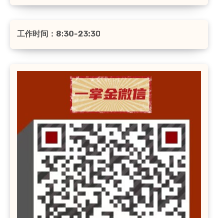
工作时间：8:30-23:30