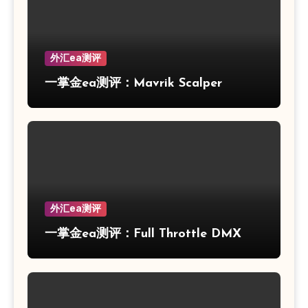
外汇ea测评
一掌金ea测评：Mavrik Scalper
外汇ea测评
一掌金ea测评：Full Throttle DMX