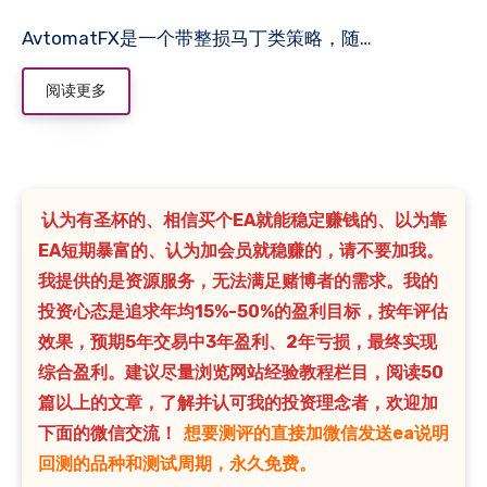
AvtomatFX是一个带整损马丁类策略，随…
阅读更多
认为有圣杯的、相信买个EA就能稳定赚钱的、以为靠
EA短期暴富的、认为加会员就稳赚的，请不要加我。
我提供的是资源服务，无法满足赌博者的需求。我的
投资心态是追求年均15%-50%的盈利目标，按年评估
效果，预期5年交易中3年盈利、2年亏损，最终实现
综合盈利。建议尽量浏览网站经验教程栏目，阅读50
篇以上的文章，了解并认可我的投资理念者，欢迎加
下面的微信交流！
想要测评的直接加微信发送ea说明
回测的品种和测试周期，永久免费。