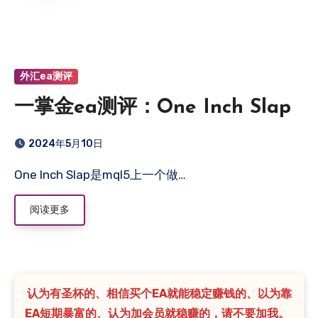
外汇ea测评
一掌金ea测评：One Inch Slap
2024年5月10日
One Inch Slap是mql5上一个做…
阅读更多
认为有圣杯的、相信买个EA就能稳定赚钱的、以为靠
EA短期暴富的、认为加会员就稳赚的，请不要加我。