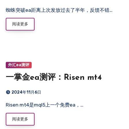
蜘蛛突破ea距离上次发放过去了半年，反馈不错…
阅读更多
外汇ea测评
一掌金ea测评：Risen mt4
2024年11月6日
Risen mt4是mql5上一个免费ea，…
阅读更多