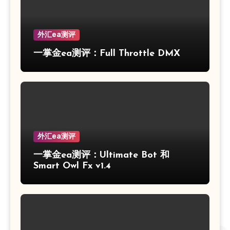
外汇ea测评
一掌金ea测评：Full Throttle DMX
外汇ea测评
一掌金ea测评：Ultimate Bot 和
Smart Owl Fx v1.4