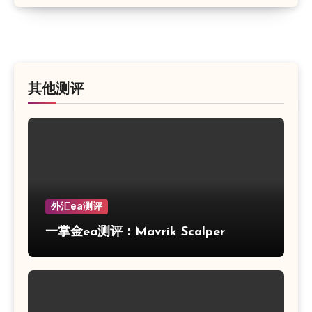
其他测评
外汇ea测评
一掌金ea测评：Mavrik Scalper