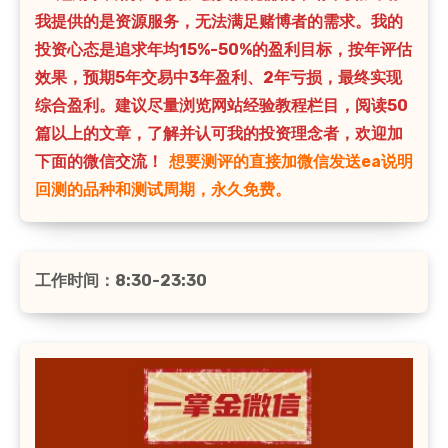
我提供的是资源服务，无法满足赌博者的需求。我的
投资心态是追求年均15%-50%的盈利目标，按年评估
效果，预期5年交易中3年盈利、2年亏损，最终实现
综合盈利。建议尽量浏览网站经验教程栏目，阅读50
篇以上的文章，了解并认可我的投资理念者，欢迎加
下面的微信交流！
想要测评的直接加微信发送ea说明
回测的品种和测试周期，永久免费。
工作时间：8:30-23:30