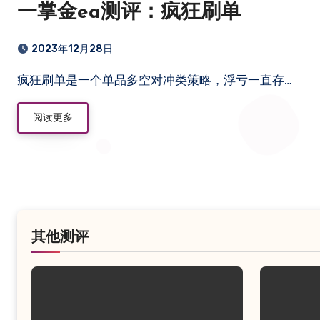
一掌金ea测评：疯狂刷单
2023年12月28日
疯狂刷单是一个单品多空对冲类策略，浮亏一直存…
阅读更多
其他测评