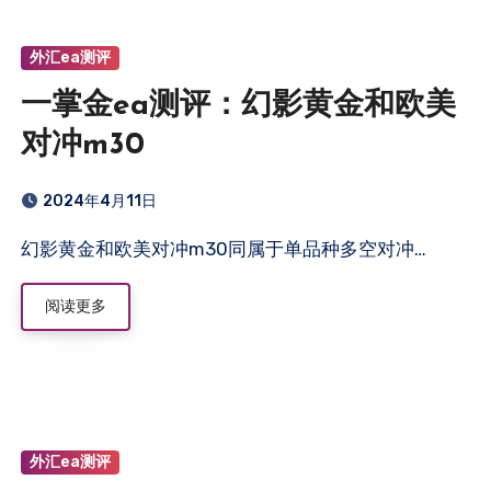
外汇ea测评
一掌金ea测评：幻影黄金和欧美
对冲m30
2024年4月11日
幻影黄金和欧美对冲m30同属于单品种多空对冲…
阅读更多
外汇ea测评