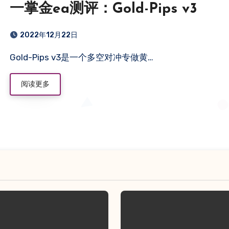
一掌金ea测评：Gold-Pips v3
2022年12月22日
Gold-Pips v3是一个多空对冲专做黄…
阅读更多