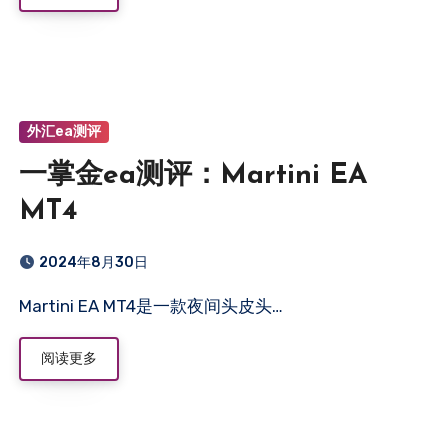
外汇ea测评
一掌金ea测评：Martini EA
MT4
2024年8月30日
Martini EA MT4是一款夜间头皮头…
阅读更多