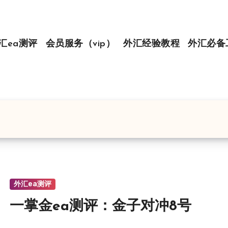
汇ea测评
会员服务（vip）
外汇经验教程
外汇必备
外汇ea测评
一掌金ea测评：金子对冲8号