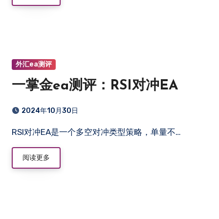
外汇ea测评
一掌金ea测评：RSI对冲EA
2024年10月30日
RSI对冲EA是一个多空对冲类型策略，单量不…
阅读更多