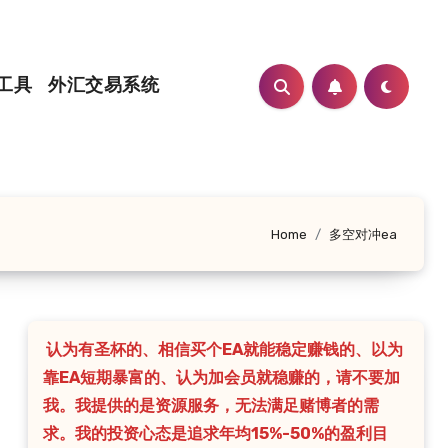
工具
外汇交易系统
Home
多空对冲ea
认为有圣杯的、相信买个EA就能稳定赚钱的、以为
靠EA短期暴富的、认为加会员就稳赚的，请不要加
我。我提供的是资源服务，无法满足赌博者的需
求。我的投资心态是追求年均15%-50%的盈利目