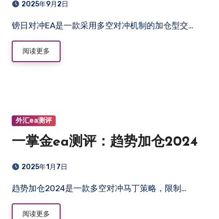
2025年9月2日
镑日对冲EA是一款采用多空对冲机制的加仓型交…
阅读更多
外汇ea测评
一掌金ea测评：趋势加仓2024
2025年1月7日
趋势加仓2024是一款多空对冲马丁策略，限制…
阅读更多