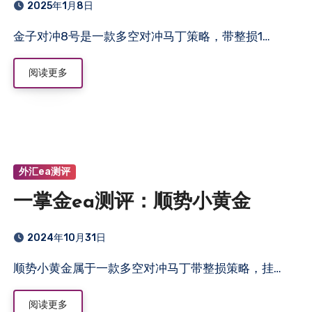
2025年1月8日
金子对冲8号是一款多空对冲马丁策略，带整损1…
阅读更多
外汇ea测评
一掌金ea测评：顺势小黄金
2024年10月31日
顺势小黄金属于一款多空对冲马丁带整损策略，挂…
阅读更多