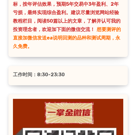
标，按年评估效果，预期5年交易中3年盈利、2年
亏损，最终实现综合盈利。建议尽量浏览网站经验
教程栏目，阅读50篇以上的文章，了解并认可我的
投资理念者，欢迎加下面的微信交流！
想要测评的
直接加微信发送ea说明回测的品种和测试周期，永
久免费。
工作时间：8:30-23:30