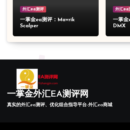
外汇ea测评
外汇ea
一掌金ea测评：Mavrik
一掌金ea
Scalper
DMX
一掌金外汇EA测评网
真实的外汇ea测评、优化组合指导平台-外汇ea商城