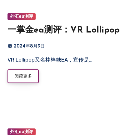
外汇ea测评
一掌金ea测评：VR Lollipop
2024年8月9日
VR Lollipop又名棒棒糖EA，宣传是…
阅读更多
外汇ea测评