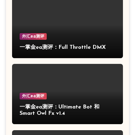
外汇ea测评
一掌金ea测评：Full Throttle DMX
外汇ea测评
一掌金ea测评：Ultimate Bot 和
Smart Owl Fx v1.4