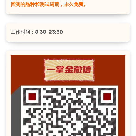
回测的品种和测试周期，永久免费。
工作时间：8:30-23:30