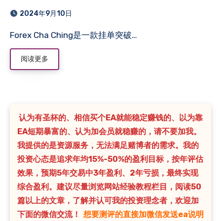
2024年9月10日
Forex Cha Ching是一款挂单突破…
阅读更多
认为有圣杯的、相信买个EA就能稳定赚钱的、以为靠
EA短期暴富的、认为加会员就稳赚的，请不要加我。
我提供的是资源服务，无法满足赌博者的需求。我的
投资心态是追求年均15%-50%的盈利目标，按年评估
效果，预期5年交易中3年盈利、2年亏损，最终实现
综合盈利。建议尽量浏览网站经验教程栏目，阅读50
篇以上的文章，了解并认可我的投资理念者，欢迎加
下面的微信交流！
想要测评的直接加微信发送ea说明