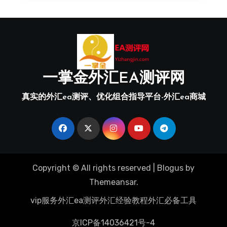
一掌金外汇EA测评网
真实的外汇ea测评、优化组合指导平台-外汇ea商城
Copyright © All rights reserved
|
Blogus
by
Themeansar
.
vip服务
外汇ea测评
外汇经验教程
外汇必备工具
京ICP备14036421号-4