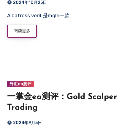
2024年10月25日
Albatross ver4 是mql5一款…
阅读更多
外汇ea测评
一掌金ea测评：Gold Scalper
Trading
2024年9月5日