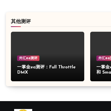
其他测评
外汇ea测评
外汇ea
一掌金ea测评：Full Throttle
一掌金e
DMX
和 Smar