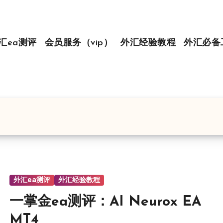
汇ea测评
会员服务（vip）
外汇经验教程
外汇必备
外汇ea测评
外汇经验教程
一掌金ea测评：AI Neurox EA
MT4