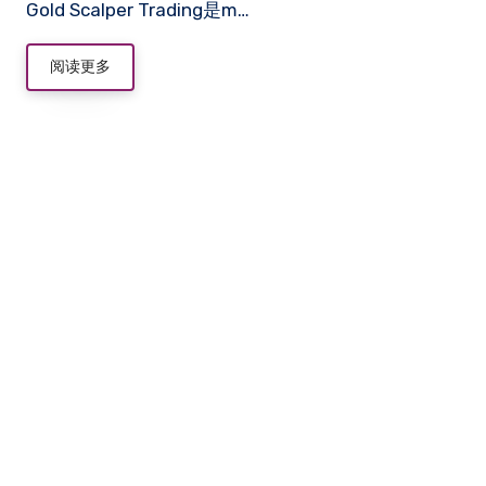
Gold Scalper Trading是m…
阅读更多