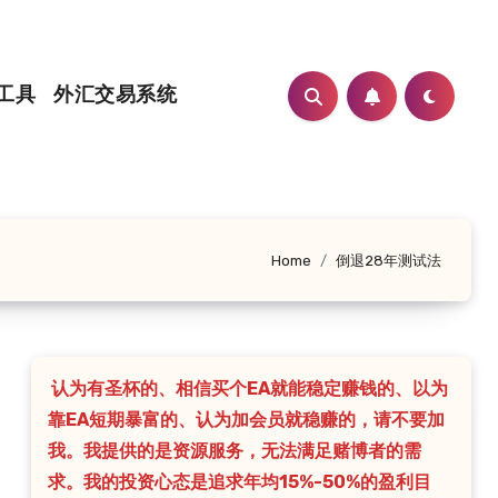
工具
外汇交易系统
Home
倒退28年测试法
认为有圣杯的、相信买个EA就能稳定赚钱的、以为
靠EA短期暴富的、认为加会员就稳赚的，请不要加
我。我提供的是资源服务，无法满足赌博者的需
求。我的投资心态是追求年均15%-50%的盈利目