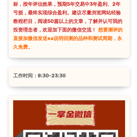
标，按年评估效果，预期5年交易中3年盈利、2年
亏损，最终实现综合盈利。建议尽量浏览网站经验
教程栏目，阅读50篇以上的文章，了解并认可我的
投资理念者，欢迎加下面的微信交流！
想要测评的
直接加微信发送ea说明回测的品种和测试周期，永
久免费。
工作时间：8:30-23:30