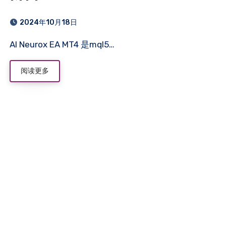
2024年10月18日
AI Neurox EA MT4 是mql5…
阅读更多